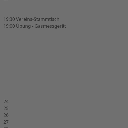
19:30 Vereins-Stammtisch
19:00 Übung - Gasmessgerät
24
25
26
27