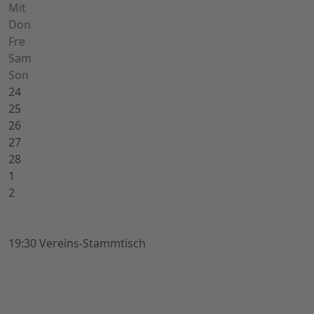
Mit
Don
Fre
Sam
Son
24
25
26
27
28
1
2
19:30 Vereins-Stammtisch