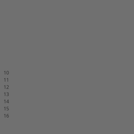
10
11
12
13
14
15
16