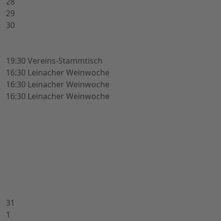
28
29
30
19:30 Vereins-Stammtisch
16:30 Leinacher Weinwoche
16:30 Leinacher Weinwoche
16:30 Leinacher Weinwoche
31
1