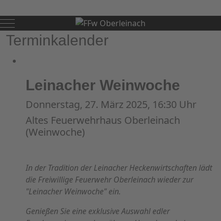
Mobile Menu Toggle
Terminkalender
Leinacher Weinwoche
Donnerstag, 27. März 2025, 16:30 Uhr
Altes Feuerwehrhaus Oberleinach
(Weinwoche)
In der Tradition der Leinacher Heckenwirtschaften lädt
die Freiwillige Feuerwehr Oberleinach wieder zur
"Leinacher Weinwoche" ein.
Genießen Sie eine exklusive Auswahl edler