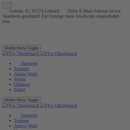
Goldstr. 41, 97274 Leinach
Diese E-Mail-Adresse ist vor
Spambots geschützt! Zur Anzeige muss JavaScript eingeschaltet
sein.
Mobile Menu Toggle
Startseite
Termine
Aktive Wehr
Verein
Oldtimer
Bilder
Mobile Menu Toggle
Startseite
Termine
Aktive Wehr