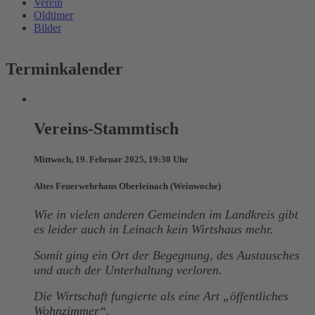
Verein
Oldtimer
Bilder
Terminkalender
Vereins-Stammtisch
Mittwoch, 19. Februar 2025, 19:30 Uhr
Altes Feuerwehrhaus Oberleinach (Weinwoche)
Wie in vielen anderen Gemeinden im Landkreis gibt
es leider auch in Leinach kein Wirtshaus mehr.
Somit ging ein Ort der Begegnung, des Austausches
und auch der Unterhaltung verloren.
Die Wirtschaft fungierte als eine Art „öffentliches
Wohnzimmer“.