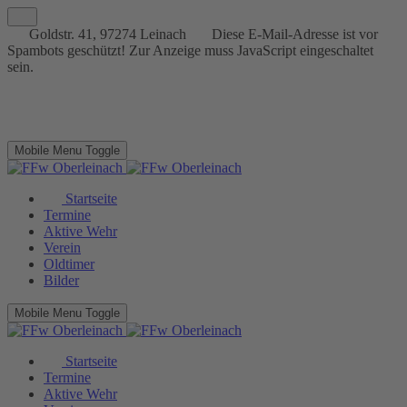
Goldstr. 41, 97274 Leinach
Diese E-Mail-Adresse ist vor
Spambots geschützt! Zur Anzeige muss JavaScript eingeschaltet
sein.
Mobile Menu Toggle
Startseite
Termine
Aktive Wehr
Verein
Oldtimer
Bilder
Mobile Menu Toggle
Startseite
Termine
Aktive Wehr