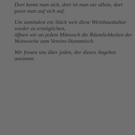
Dort kennt man sich, dort ist man nie allein, dort
passt man auf sich auf.
Um zumindest ein Stück weit diese Wirtshauskultur
wieder zu ermöglichen,
öffnen wir an jedem Mittwoch die Räumlichkeiten der
Weinwoche zum Vereins-Stammtisch.
Wir freuen uns über jeden, der dieses Angebot
annimmt.