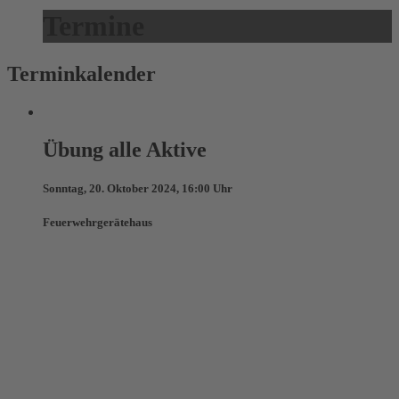
Termine
Terminkalender
Übung alle Aktive
Sonntag, 20. Oktober 2024, 16:00 Uhr
Feuerwehrgerätehaus