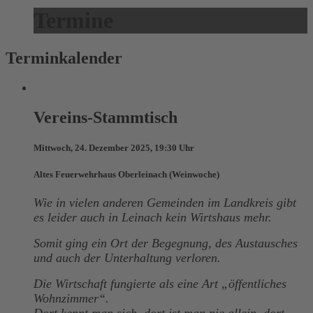
Termine
Terminkalender
Vereins-Stammtisch
Mittwoch, 24. Dezember 2025, 19:30 Uhr
Altes Feuerwehrhaus Oberleinach (Weinwoche)
Wie in vielen anderen Gemeinden im Landkreis gibt
es leider auch in Leinach kein Wirtshaus mehr.
Somit ging ein Ort der Begegnung, des Austausches
und auch der Unterhaltung verloren.
Die Wirtschaft fungierte als eine Art „öffentliches
Wohnzimmer“.