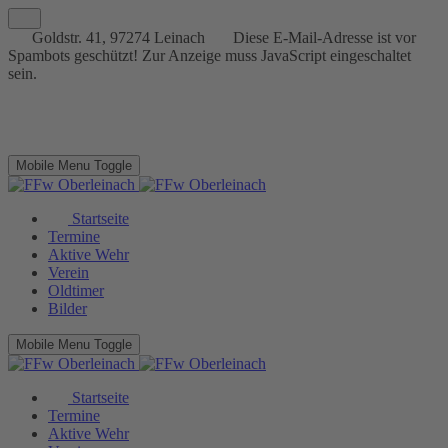
Goldstr. 41, 97274 Leinach
Diese E-Mail-Adresse ist vor
Spambots geschützt! Zur Anzeige muss JavaScript eingeschaltet
sein.
Mobile Menu Toggle
Startseite
Termine
Aktive Wehr
Verein
Oldtimer
Bilder
Mobile Menu Toggle
Startseite
Termine
Aktive Wehr