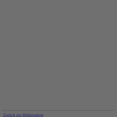
Zurück zur Bildergalerie