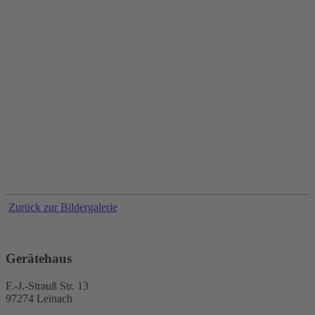
Zurück zur Bildergalerie
Gerätehaus
F.-J.-Strauß Str. 13
97274 Leinach